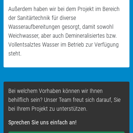
Außerdem haben wir bei dem Projekt im Bereich
der Sanitärtechnik für diverse
Wasseraufbereitungen gesorgt, damit sowohl
Weichwasser, aber auch Demineralisiertes bzw.
Vollentsalztes Wasser im Betrieb zur Verfügung
steht.
Bei welchem Vorhaben können wir Ihnen
behilflich sein? Unser Team freut sich darauf, Sie
bei Ihrem Projekt zu unterstützen.
Sprechen Sie uns einfach an!