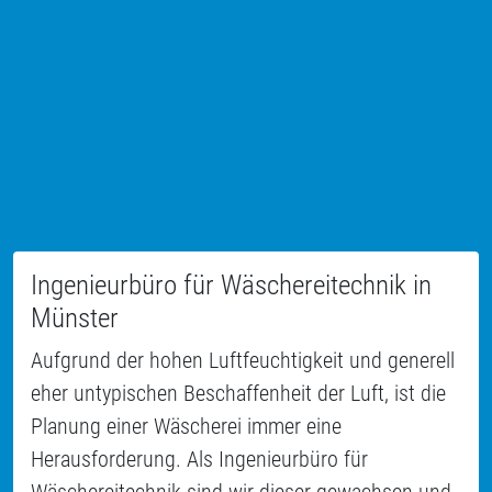
Ingenieurbüro für Wäschereitechnik in
Münster
Aufgrund der hohen Luftfeuchtigkeit und generell
eher untypischen Beschaffenheit der Luft, ist die
Planung einer Wäscherei immer eine
Herausforderung. Als Ingenieurbüro für