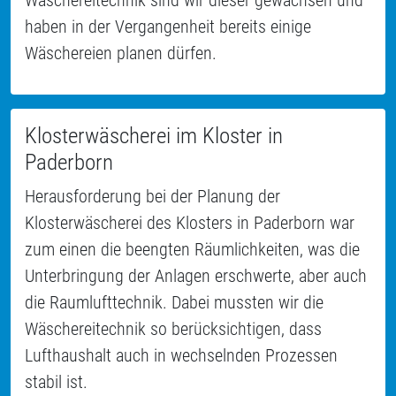
Wäschereitechnik sind wir dieser gewachsen und
haben in der Vergangenheit bereits einige
Wäschereien planen dürfen.
Klosterwäscherei im Kloster in
Paderborn
Herausforderung bei der Planung der
Klosterwäscherei des Klosters in Paderborn war
zum einen die beengten Räumlichkeiten, was die
Unterbringung der Anlagen erschwerte, aber auch
die Raumlufttechnik. Dabei mussten wir die
Wäschereitechnik so berücksichtigen, dass
Lufthaushalt auch in wechselnden Prozessen
stabil ist.