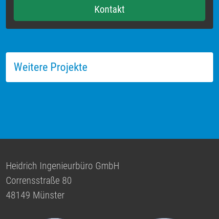
Kontakt
Weitere Projekte
Heidrich Ingenieurbüro GmbH
Corrensstraße 80
48149 Münster