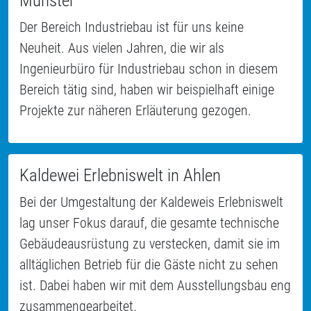
Münster
Der Bereich Industriebau ist für uns keine
Neuheit. Aus vielen Jahren, die wir als
Ingenieurbüro für Industriebau schon in diesem
Bereich tätig sind, haben wir beispielhaft einige
Projekte zur näheren Erläuterung gezogen.
Kaldewei Erlebniswelt in Ahlen
Bei der Umgestaltung der Kaldeweis Erlebniswelt
lag unser Fokus darauf, die gesamte technische
Gebäudeausrüstung zu verstecken, damit sie im
alltäglichen Betrieb für die Gäste nicht zu sehen
ist. Dabei haben wir mit dem Ausstellungsbau eng
zusammengearbeitet.