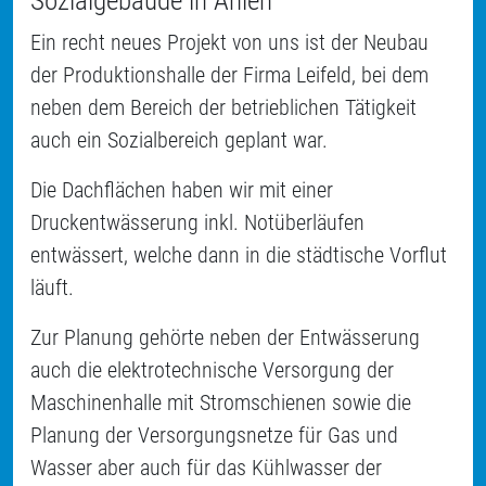
Sozialgebäude in Ahlen
Ein recht neues Projekt von uns ist der Neubau
der Produktionshalle der Firma Leifeld, bei dem
neben dem Bereich der betrieblichen Tätigkeit
auch ein Sozialbereich geplant war.
Die Dachflächen haben wir mit einer
Druckentwässerung inkl. Notüberläufen
entwässert, welche dann in die städtische Vorflut
läuft.
Zur Planung gehörte neben der Entwässerung
auch die elektrotechnische Versorgung der
Maschinenhalle mit Stromschienen sowie die
Planung der Versorgungsnetze für Gas und
Wasser aber auch für das Kühlwasser der