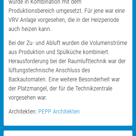
wurde in Kombination mit dem
Produktionsbereich umgesetzt. Für jene war eine
VRV Anlage vorgesehen, die in der Heizperiode
auch heizen kann.
Bei der Zu- und Abluft wurden die Volumenströme
aus Produktion und Spülküche kombiniert.
Herausforderung bei der Raumlufttechnik war der
lüftungstechnische Anschluss des
Backautomaten. Eine weitere Besonderheit war
der Platzmangel, der für die Technikzentrale
vorgesehen war.
Architekten:
PEPP Architekten