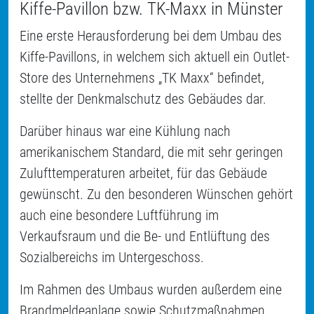
Kiffe-Pavillon bzw. TK-Maxx in Münster
Eine erste Herausforderung bei dem Umbau des
Kiffe-Pavillons, in welchem sich aktuell ein Outlet-
Store des Unternehmens „TK Maxx“ befindet,
stellte der Denkmalschutz des Gebäudes dar.
Darüber hinaus war eine Kühlung nach
amerikanischem Standard, die mit sehr geringen
Zulufttemperaturen arbeitet, für das Gebäude
gewünscht. Zu den besonderen Wünschen gehört
auch eine besondere Luftführung im
Verkaufsraum und die Be- und Entlüftung des
Sozialbereichs im Untergeschoss.
Im Rahmen des Umbaus wurden außerdem eine
Brandmeldeanlage sowie Schutzmaßnahmen