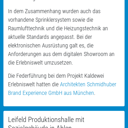
In dem Zusammenhang wurden auch das
vorhandene Sprinklersystem sowie die
Raumlufttechnik und die Heizungstechnik an
aktuelle Standards angepasst. Bei der
elektronischen Ausrüstung galt es, die
Anforderungen aus dem digitalen Showroom an
die Erlebniswelt umzusetzen.
Die Federführung bei dem Projekt Kaldewei
Erlebniswelt hatten die
Architekten Schmidhuber
Brand Experience GmbH aus München
.
Leifeld Produktionshalle mit