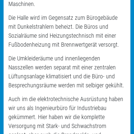
Maschinen.
Die Halle wird im Gegensatz zum Bürogebäude
mit Dunkelstrahlern beheizt. Die Büros und
Sozialräume sind Heizungstechnisch mit einer
Fußbodenheizung mit Brennwertgerät versorgt.
Die Umkleideräume und innenliegenden
Nasszellen werden separat mit einer zentralen
Lüftungsanlage klimatisiert und die Büro- und
Besprechungsräume werden mit selbiger gekühlt.
Auch im die elektrotechnische Ausrüstung haben
wir uns als Ingenieurbüro für Industriebau
gekümmert. Hier haben wir die komplette
Versorgung mit Stark- und Schwachstrom