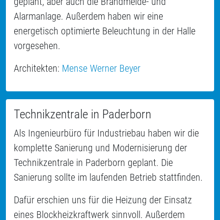
geplant, aber auch die Brandmelde- und
Alarmanlage. Außerdem haben wir eine
energetisch optimierte Beleuchtung in der Halle
vorgesehen.
Architekten:
Mense Werner Beyer
Technikzentrale in Paderborn
Als Ingenieurbüro für Industriebau haben wir die
komplette Sanierung und Modernisierung der
Technikzentrale in Paderborn geplant. Die
Sanierung sollte im laufenden Betrieb stattfinden.
Dafür erschien uns für die Heizung der Einsatz
eines Blockheizkraftwerk sinnvoll. Außerdem