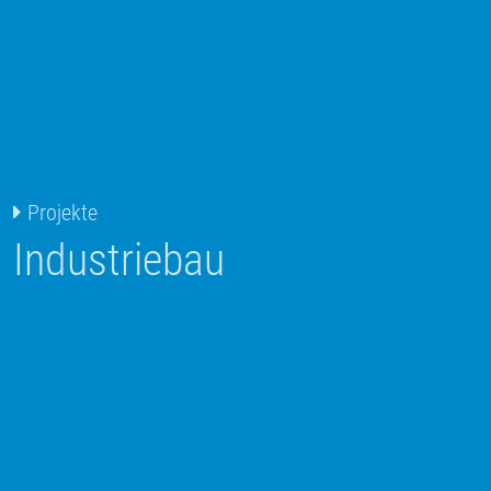
Projekte
Industriebau