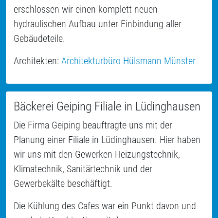
erschlossen wir einen komplett neuen
hydraulischen Aufbau unter Einbindung aller
Gebäudeteile.
Architekten:
Architekturbüro Hülsmann Münster
Bäckerei Geiping Filiale in Lüdinghausen
Die Firma Geiping beauftragte uns mit der
Planung einer Filiale in Lüdinghausen. Hier haben
wir uns mit den Gewerken Heizungstechnik,
Klimatechnik, Sanitärtechnik und der
Gewerbekälte beschäftigt.
Die Kühlung des Cafes war ein Punkt davon und